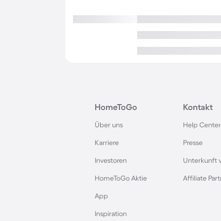
HomeToGo
Kontakt
Über uns
Help Center
Karriere
Presse
Investoren
Unterkunft 
HomeToGo Aktie
Affiliate Pa
App
Inspiration