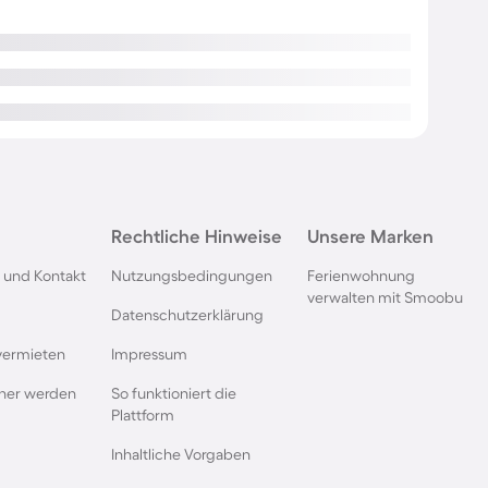
Rechtliche Hinweise
Unsere Marken
 und Kontakt
Nutzungsbedingungen
Ferienwohnung
verwalten mit Smoobu
Datenschutzerklärung
vermieten
Impressum
rtner werden
So funktioniert die
Plattform
Inhaltliche Vorgaben