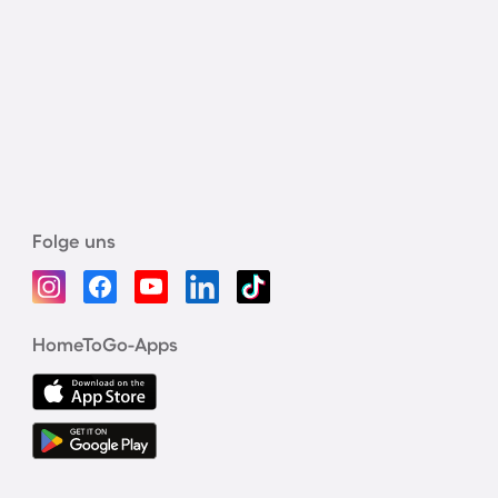
Folge uns
HomeToGo-Apps