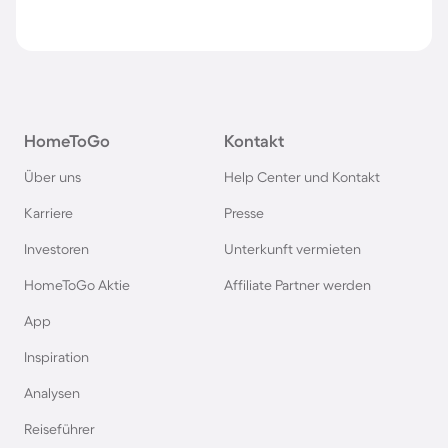
HomeToGo
Kontakt
Über uns
Help Center und Kontakt
Karriere
Presse
Investoren
Unterkunft vermieten
HomeToGo Aktie
Affiliate Partner werden
App
Inspiration
Analysen
Reiseführer