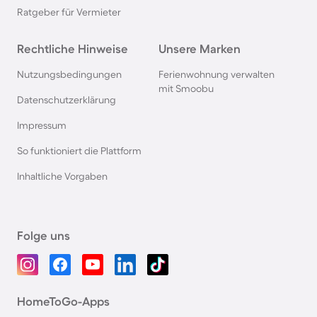
Ratgeber für Vermieter
Rechtliche Hinweise
Unsere Marken
Nutzungsbedingungen
Ferienwohnung verwalten
mit Smoobu
Datenschutzerklärung
Impressum
So funktioniert die Plattform
Inhaltliche Vorgaben
Folge uns
HomeToGo-Apps