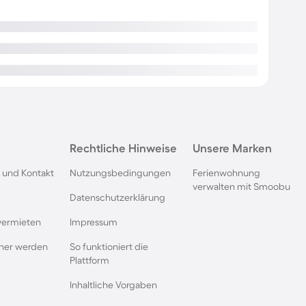
Rechtliche Hinweise
Unsere Marken
 und Kontakt
Nutzungsbedingungen
Ferienwohnung
verwalten mit Smoobu
Datenschutzerklärung
vermieten
Impressum
rtner werden
So funktioniert die
Plattform
Inhaltliche Vorgaben