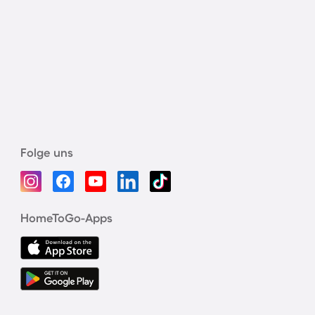
Folge uns
HomeToGo-Apps