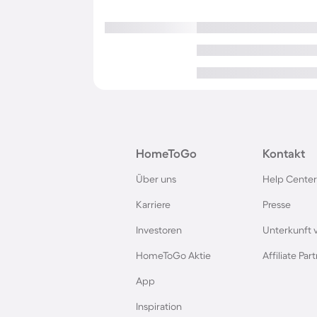
HomeToGo
Kontakt
Über uns
Help Center
Karriere
Presse
Investoren
Unterkunft 
HomeToGo Aktie
Affiliate Pa
App
Inspiration