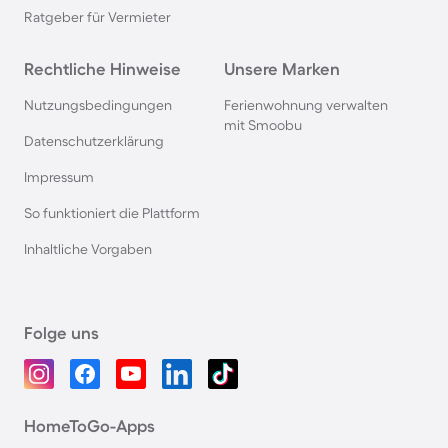
Ratgeber für Vermieter
Rechtliche Hinweise
Unsere Marken
Nutzungsbedingungen
Ferienwohnung verwalten
mit Smoobu
Datenschutzerklärung
Impressum
So funktioniert die Plattform
Inhaltliche Vorgaben
Folge uns
HomeToGo-Apps