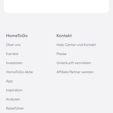
HomeToGo
Kontakt
Über uns
Help Center und Kontakt
Karriere
Presse
Investoren
Unterkunft vermieten
HomeToGo Aktie
Affiliate Partner werden
App
Inspiration
Analysen
Reiseführer