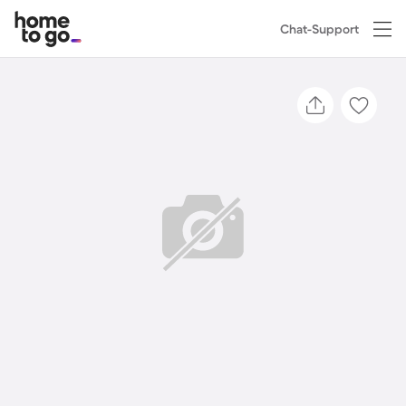
Chat-Support