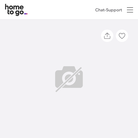
Chat-Support