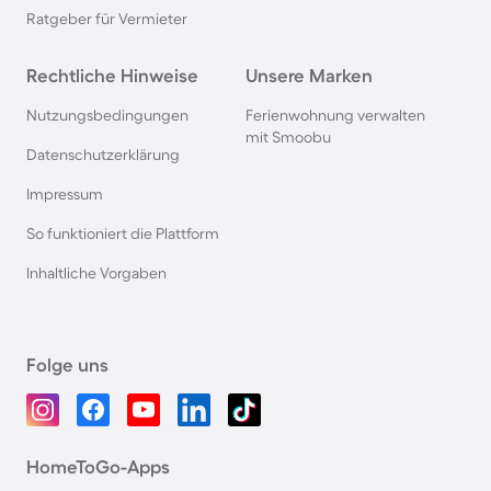
Ratgeber für Vermieter
Rechtliche Hinweise
Unsere Marken
Nutzungsbedingungen
Ferienwohnung verwalten
mit Smoobu
Datenschutzerklärung
Impressum
So funktioniert die Plattform
Inhaltliche Vorgaben
Folge uns
HomeToGo-Apps