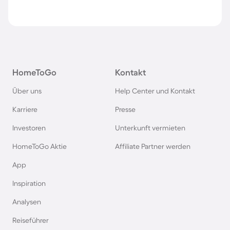
HomeToGo
Kontakt
Über uns
Help Center und Kontakt
Karriere
Presse
Investoren
Unterkunft vermieten
HomeToGo Aktie
Affiliate Partner werden
App
Inspiration
Analysen
Reiseführer