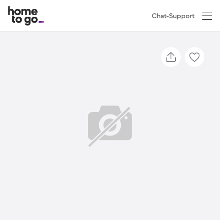
Chat-Support