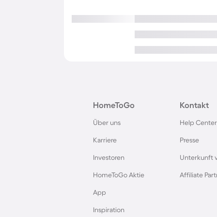
HomeToGo
Kontakt
Über uns
Help Center
Karriere
Presse
Investoren
Unterkunft 
HomeToGo Aktie
Affiliate Pa
App
Inspiration