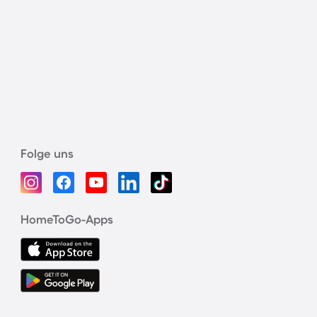
Folge uns
HomeToGo-Apps