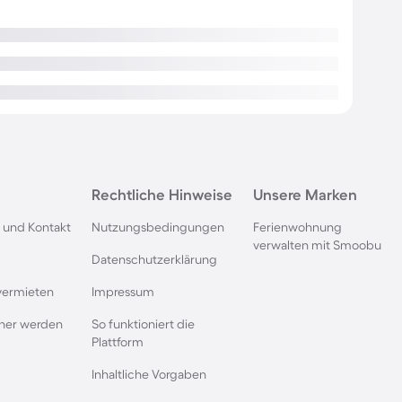
Rechtliche Hinweise
Unsere Marken
 und Kontakt
Nutzungsbedingungen
Ferienwohnung
verwalten mit Smoobu
Datenschutzerklärung
vermieten
Impressum
rtner werden
So funktioniert die
Plattform
Inhaltliche Vorgaben