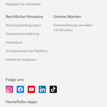
Ratgeber für Vermieter
Rechtliche Hinweise
Unsere Marken
Nutzungsbedingungen
Ferienwohnung verwalten
mit Smoobu
Datenschutzerklärung
Impressum
So funktioniert die Plattform
Inhaltliche Vorgaben
Folge uns
HomeToGo-Apps