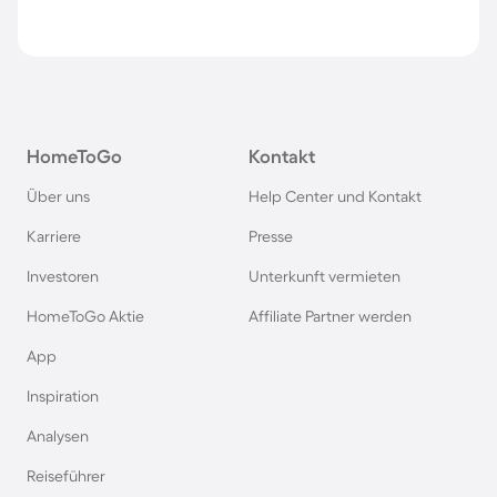
HomeToGo
Kontakt
Über uns
Help Center und Kontakt
Karriere
Presse
Investoren
Unterkunft vermieten
HomeToGo Aktie
Affiliate Partner werden
App
Inspiration
Analysen
Reiseführer