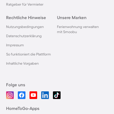
Ratgeber für Vermieter
Rechtliche Hinweise
Unsere Marken
Nutzungsbedingungen
Ferienwohnung verwalten
mit Smoobu
Datenschutzerklärung
Impressum
So funktioniert die Plattform
Inhaltliche Vorgaben
Folge uns
HomeToGo-Apps