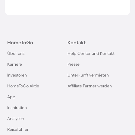
HomeToGo
Kontakt
Über uns
Help Center und Kontakt
Karriere
Presse
Investoren
Unterkunft vermieten
HomeToGo Aktie
Affiliate Partner werden
App
Inspiration
Analysen
Reiseführer