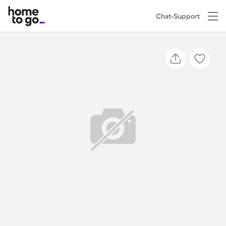
Chat-Support