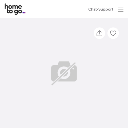
Chat-Support