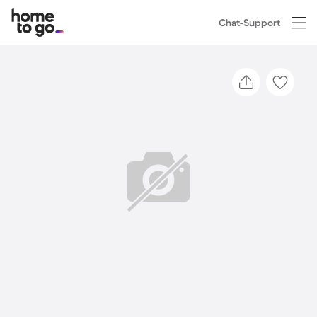
Chat-Support