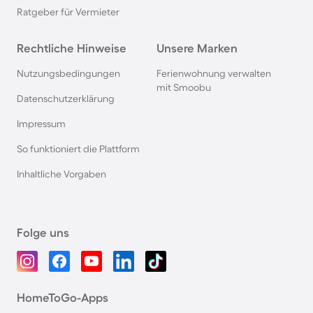
Ratgeber für Vermieter
Rechtliche Hinweise
Unsere Marken
Nutzungsbedingungen
Ferienwohnung verwalten
mit Smoobu
Datenschutzerklärung
Impressum
So funktioniert die Plattform
Inhaltliche Vorgaben
Folge uns
HomeToGo-Apps