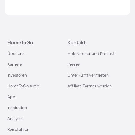
HomeToGo
Kontakt
Über uns
Help Center und Kontakt
Karriere
Presse
Investoren
Unterkunft vermieten
HomeToGo Aktie
Affiliate Partner werden
App
Inspiration
Analysen
Reiseführer