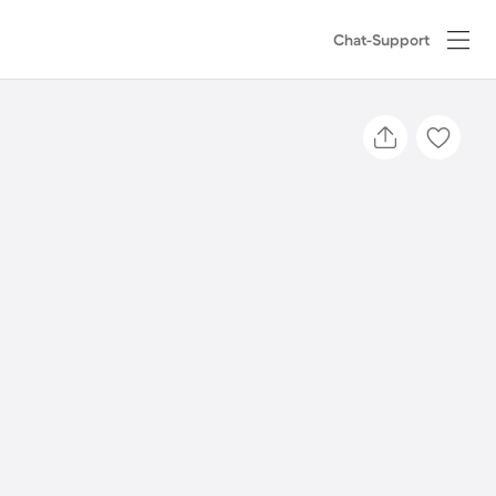
Chat-Support