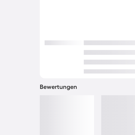
Bewertungen