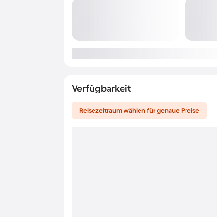
Verfügbarkeit
Reisezeitraum wählen für genaue Preise