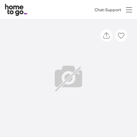
Chat-Support