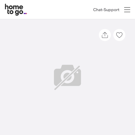
Chat-Support