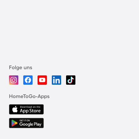
Folge uns
HomeToGo-Apps