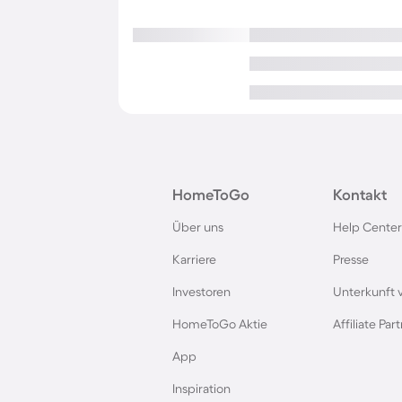
HomeToGo
Kontakt
Über uns
Help Center
Karriere
Presse
Investoren
Unterkunft 
HomeToGo Aktie
Affiliate Pa
App
Inspiration