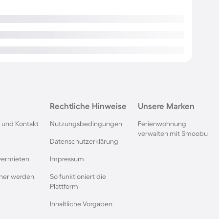
Rechtliche Hinweise
Unsere Marken
 und Kontakt
Nutzungsbedingungen
Ferienwohnung
verwalten mit Smoobu
Datenschutzerklärung
vermieten
Impressum
rtner werden
So funktioniert die
Plattform
Inhaltliche Vorgaben