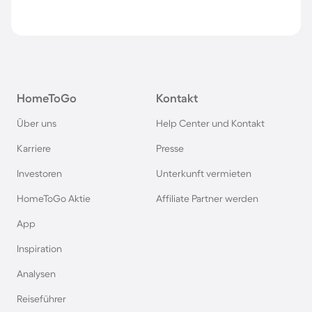
HomeToGo
Kontakt
Über uns
Help Center und Kontakt
Karriere
Presse
Investoren
Unterkunft vermieten
HomeToGo Aktie
Affiliate Partner werden
App
Inspiration
Analysen
Reiseführer