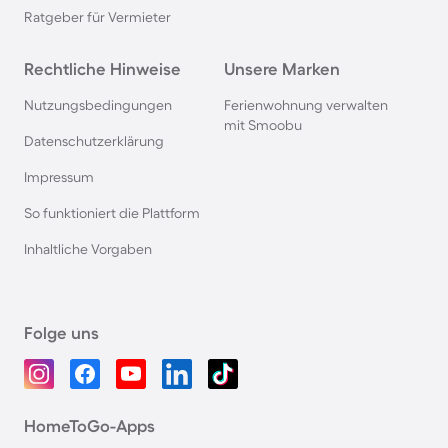
Ratgeber für Vermieter
Rechtliche Hinweise
Unsere Marken
Nutzungsbedingungen
Ferienwohnung verwalten
mit Smoobu
Datenschutzerklärung
Impressum
So funktioniert die Plattform
Inhaltliche Vorgaben
Folge uns
HomeToGo-Apps