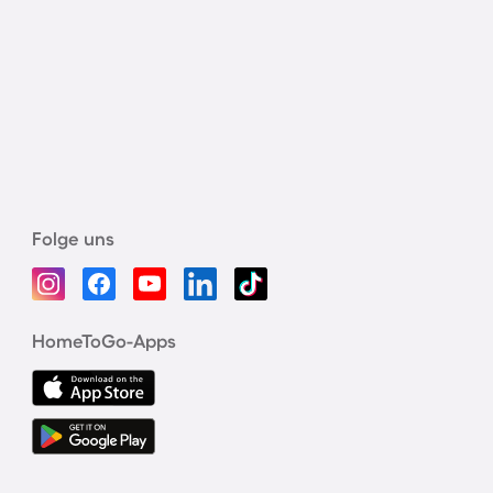
Folge uns
HomeToGo-Apps