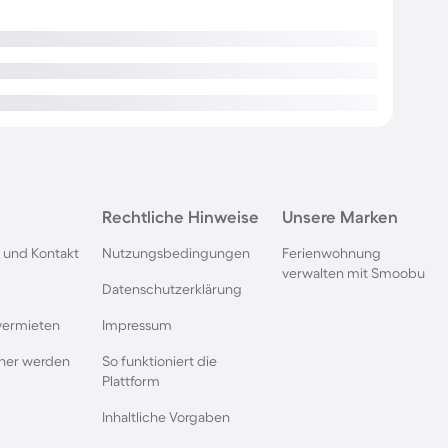
Rechtliche Hinweise
Unsere Marken
 und Kontakt
Nutzungsbedingungen
Ferienwohnung
verwalten mit Smoobu
Datenschutzerklärung
vermieten
Impressum
rtner werden
So funktioniert die
Plattform
Inhaltliche Vorgaben