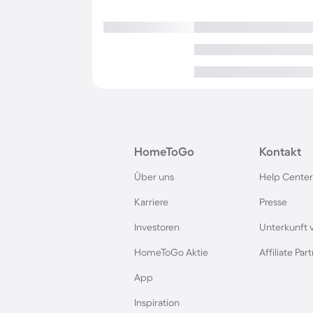
HomeToGo
Kontakt
Über uns
Help Center
Karriere
Presse
Investoren
Unterkunft 
HomeToGo Aktie
Affiliate Pa
App
Inspiration