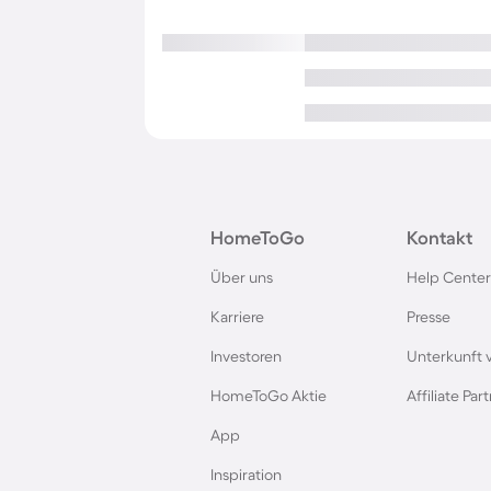
HomeToGo
Kontakt
Über uns
Help Center
Karriere
Presse
Investoren
Unterkunft 
HomeToGo Aktie
Affiliate Pa
App
Inspiration