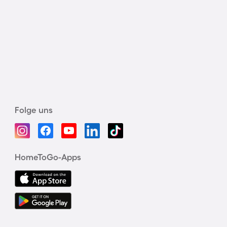
Folge uns
HomeToGo-Apps