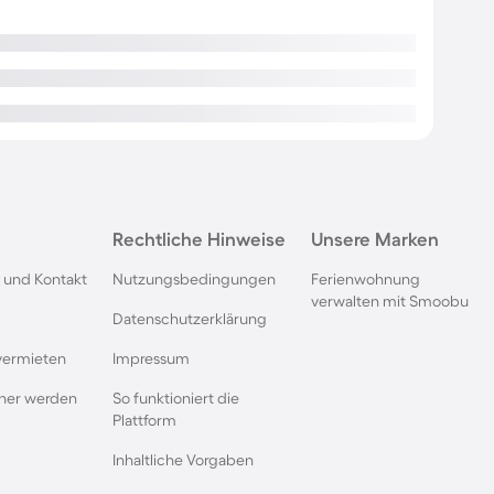
Rechtliche Hinweise
Unsere Marken
 und Kontakt
Nutzungsbedingungen
Ferienwohnung
verwalten mit Smoobu
Datenschutzerklärung
vermieten
Impressum
rtner werden
So funktioniert die
Plattform
Inhaltliche Vorgaben