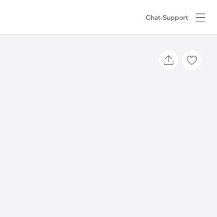
Chat-Support