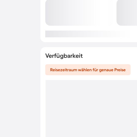
Verfügbarkeit
Reisezeitraum wählen für genaue Preise