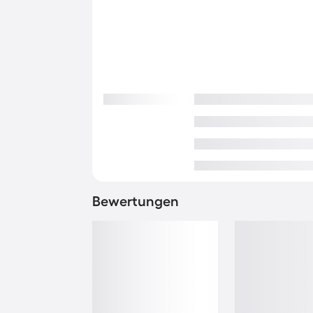
Bewertungen