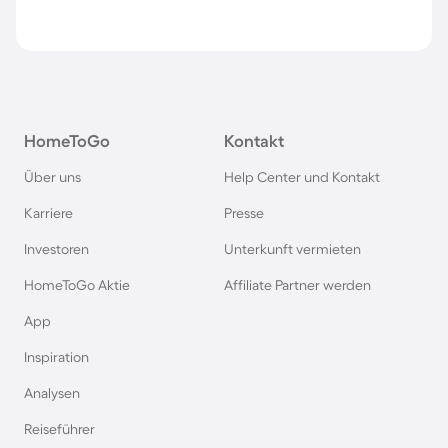
HomeToGo
Kontakt
Über uns
Help Center und Kontakt
Karriere
Presse
Investoren
Unterkunft vermieten
HomeToGo Aktie
Affiliate Partner werden
App
Inspiration
Analysen
Reiseführer