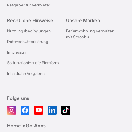
Ratgeber für Vermieter
Rechtliche Hinweise
Unsere Marken
Nutzungsbedingungen
Ferienwohnung verwalten
mit Smoobu
Datenschutzerklärung
Impressum
So funktioniert die Plattform
Inhaltliche Vorgaben
Folge uns
HomeToGo-Apps