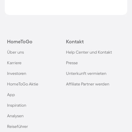
HomeToGo
Kontakt
Über uns
Help Center und Kontakt
Karriere
Presse
Investoren
Unterkunft vermieten
HomeToGo Aktie
Affiliate Partner werden
App
Inspiration
Analysen
Reiseführer