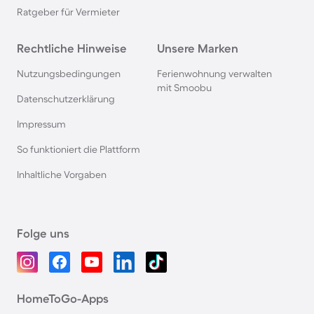
Ratgeber für Vermieter
Rechtliche Hinweise
Unsere Marken
Nutzungsbedingungen
Ferienwohnung verwalten
mit Smoobu
Datenschutzerklärung
Impressum
So funktioniert die Plattform
Inhaltliche Vorgaben
Folge uns
HomeToGo-Apps