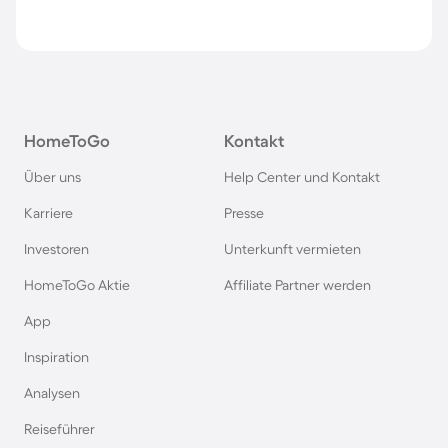
HomeToGo
Kontakt
Über uns
Help Center und Kontakt
Karriere
Presse
Investoren
Unterkunft vermieten
HomeToGo Aktie
Affiliate Partner werden
App
Inspiration
Analysen
Reiseführer