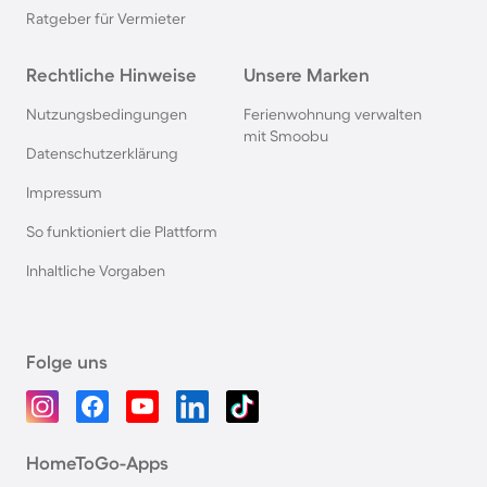
Ratgeber für Vermieter
Rechtliche Hinweise
Unsere Marken
Nutzungsbedingungen
Ferienwohnung verwalten
mit Smoobu
Datenschutzerklärung
Impressum
So funktioniert die Plattform
Inhaltliche Vorgaben
Folge uns
HomeToGo-Apps