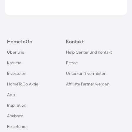
HomeToGo
Kontakt
Über uns
Help Center und Kontakt
Karriere
Presse
Investoren
Unterkunft vermieten
HomeToGo Aktie
Affiliate Partner werden
App
Inspiration
Analysen
Reiseführer