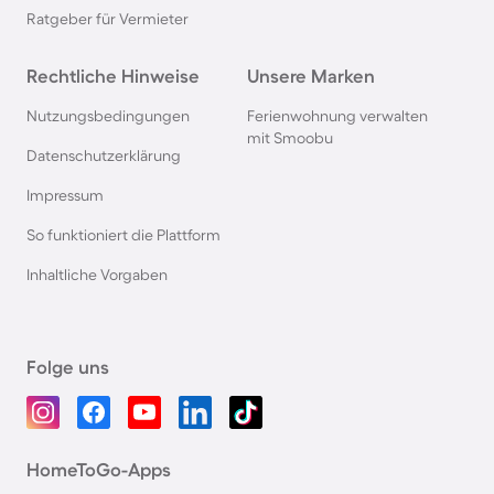
Ratgeber für Vermieter
Rechtliche Hinweise
Unsere Marken
Nutzungsbedingungen
Ferienwohnung verwalten
mit Smoobu
Datenschutzerklärung
Impressum
So funktioniert die Plattform
Inhaltliche Vorgaben
Folge uns
HomeToGo-Apps