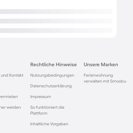
Rechtliche Hinweise
Unsere Marken
 und Kontakt
Nutzungsbedingungen
Ferienwohnung
verwalten mit Smoobu
Datenschutzerklärung
vermieten
Impressum
rtner werden
So funktioniert die
Plattform
Inhaltliche Vorgaben