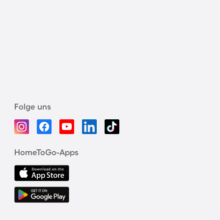
Folge uns
HomeToGo-Apps