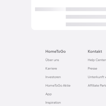
HomeToGo
Kontakt
Über uns
Help Center
Karriere
Presse
Investoren
Unterkunft 
HomeToGo Aktie
Affiliate Pa
App
Inspiration