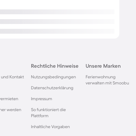
Rechtliche Hinweise
Unsere Marken
 und Kontakt
Nutzungsbedingungen
Ferienwohnung
verwalten mit Smoobu
Datenschutzerklärung
vermieten
Impressum
rtner werden
So funktioniert die
Plattform
Inhaltliche Vorgaben