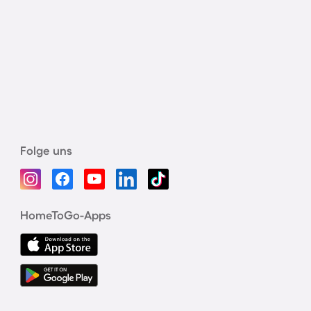
Folge uns
HomeToGo-Apps