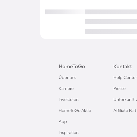
HomeToGo
Kontakt
Über uns
Help Center
Karriere
Presse
Investoren
Unterkunft 
HomeToGo Aktie
Affiliate Pa
App
Inspiration