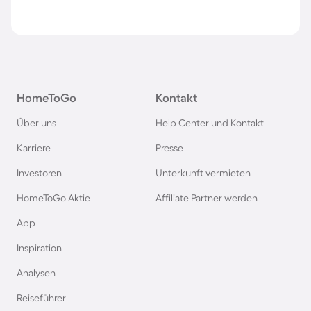
HomeToGo
Kontakt
Über uns
Help Center und Kontakt
Karriere
Presse
Investoren
Unterkunft vermieten
HomeToGo Aktie
Affiliate Partner werden
App
Inspiration
Analysen
Reiseführer