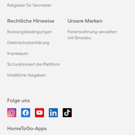
Ratgeber für Vermieter
Rechtliche Hinweise
Unsere Marken
Nutzungsbedingungen
Ferienwohnung verwalten
mit Smoobu
Datenschutzerklärung
Impressum
So funktioniert die Plattform
Inhaltliche Vorgaben
Folge uns
HomeToGo-Apps