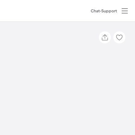
Chat-Support