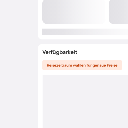
Verfügbarkeit
Reisezeitraum wählen für genaue Preise