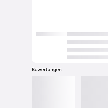
Bewertungen