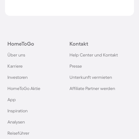
HomeToGo
Kontakt
Über uns
Help Center und Kontakt
Karriere
Presse
Investoren
Unterkunft vermieten
HomeToGo Aktie
Affiliate Partner werden
App
Inspiration
Analysen
Reiseführer