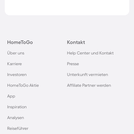
HomeToGo
Kontakt
Über uns
Help Center und Kontakt
Karriere
Presse
Investoren
Unterkunft vermieten
HomeToGo Aktie
Affiliate Partner werden
App
Inspiration
Analysen
Reiseführer