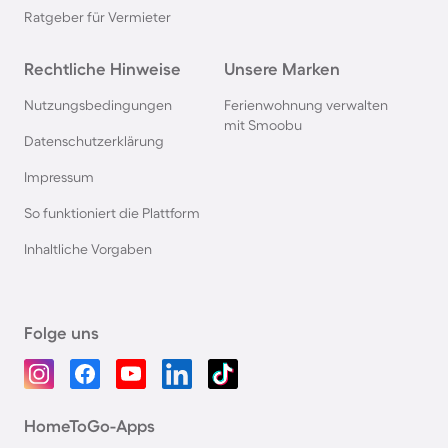
Ratgeber für Vermieter
Rechtliche Hinweise
Unsere Marken
Nutzungsbedingungen
Ferienwohnung verwalten
mit Smoobu
Datenschutzerklärung
Impressum
So funktioniert die Plattform
Inhaltliche Vorgaben
Folge uns
HomeToGo-Apps