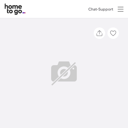
Chat-Support