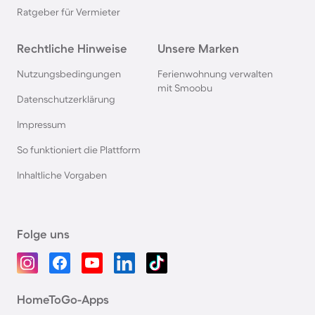
Ratgeber für Vermieter
Rechtliche Hinweise
Unsere Marken
Nutzungsbedingungen
Ferienwohnung verwalten
mit Smoobu
Datenschutzerklärung
Impressum
So funktioniert die Plattform
Inhaltliche Vorgaben
Folge uns
HomeToGo-Apps