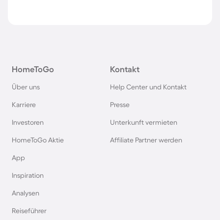
HomeToGo
Kontakt
Über uns
Help Center und Kontakt
Karriere
Presse
Investoren
Unterkunft vermieten
HomeToGo Aktie
Affiliate Partner werden
App
Inspiration
Analysen
Reiseführer