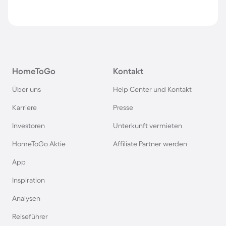
HomeToGo
Kontakt
Über uns
Help Center und Kontakt
Karriere
Presse
Investoren
Unterkunft vermieten
HomeToGo Aktie
Affiliate Partner werden
App
Inspiration
Analysen
Reiseführer