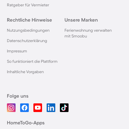
Ratgeber für Vermieter
Rechtliche Hinweise
Unsere Marken
Nutzungsbedingungen
Ferienwohnung verwalten
mit Smoobu
Datenschutzerklärung
Impressum
So funktioniert die Plattform
Inhaltliche Vorgaben
Folge uns
HomeToGo-Apps