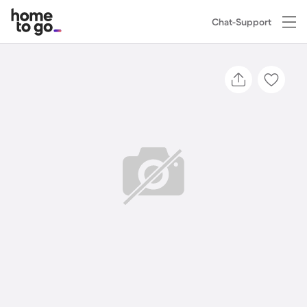
Chat-Support