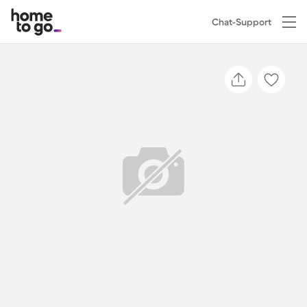
Chat-Support