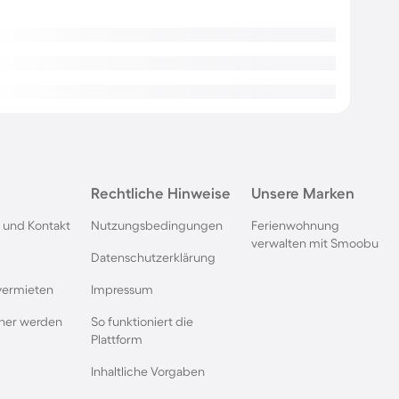
Rechtliche Hinweise
Unsere Marken
 und Kontakt
Nutzungsbedingungen
Ferienwohnung
verwalten mit Smoobu
Datenschutzerklärung
vermieten
Impressum
rtner werden
So funktioniert die
Plattform
Inhaltliche Vorgaben