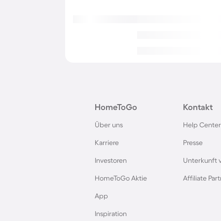
HomeToGo
Kontakt
Über uns
Help Center
Karriere
Presse
Investoren
Unterkunft 
HomeToGo Aktie
Affiliate Pa
App
Inspiration