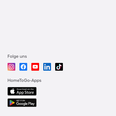
Folge uns
HomeToGo-Apps