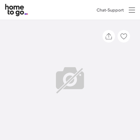
Chat-Support