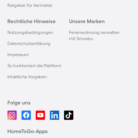
Ratgeber für Vermieter
Rechtliche Hinweise
Unsere Marken
Nutzungsbedingungen
Ferienwohnung verwalten
mit Smoobu
Datenschutzerklärung
Impressum
So funktioniert die Plattform
Inhaltliche Vorgaben
Folge uns
HomeToGo-Apps