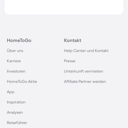
HomeToGo
Kontakt
Über uns
Help Center und Kontakt
Karriere
Presse
Investoren
Unterkunft vermieten
HomeToGo Aktie
Affiliate Partner werden
App
Inspiration
Analysen
Reiseführer