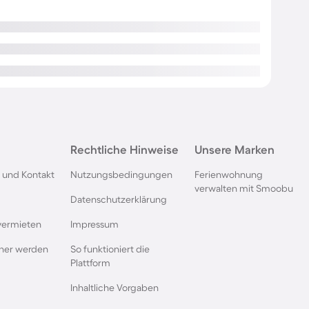
Rechtliche Hinweise
Unsere Marken
 und Kontakt
Nutzungsbedingungen
Ferienwohnung
verwalten mit Smoobu
Datenschutzerklärung
vermieten
Impressum
rtner werden
So funktioniert die
Plattform
Inhaltliche Vorgaben