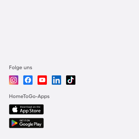
Folge uns
HomeToGo-Apps