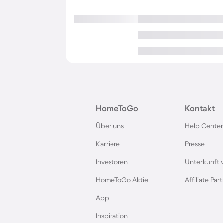
HomeToGo
Kontakt
Über uns
Help Center
Karriere
Presse
Investoren
Unterkunft 
HomeToGo Aktie
Affiliate Pa
App
Inspiration