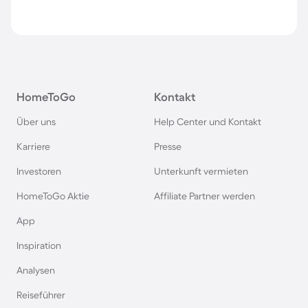
HomeToGo
Kontakt
Über uns
Help Center und Kontakt
Karriere
Presse
Investoren
Unterkunft vermieten
HomeToGo Aktie
Affiliate Partner werden
App
Inspiration
Analysen
Reiseführer