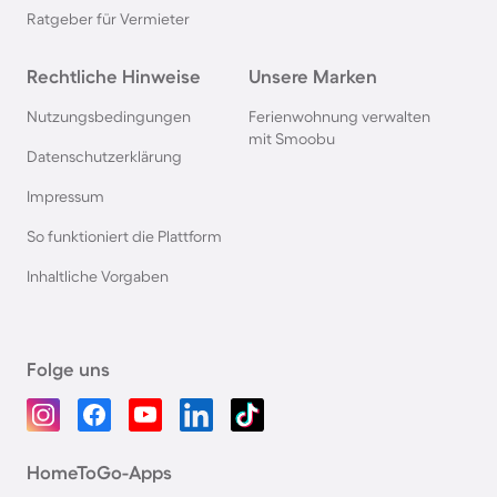
Ratgeber für Vermieter
Rechtliche Hinweise
Unsere Marken
Nutzungsbedingungen
Ferienwohnung verwalten
mit Smoobu
Datenschutzerklärung
Impressum
So funktioniert die Plattform
Inhaltliche Vorgaben
Folge uns
HomeToGo-Apps