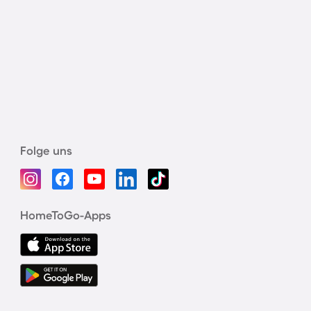
Folge uns
HomeToGo-Apps