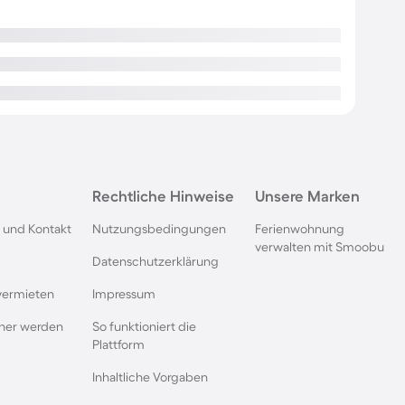
Rechtliche Hinweise
Unsere Marken
 und Kontakt
Nutzungsbedingungen
Ferienwohnung
verwalten mit Smoobu
Datenschutzerklärung
vermieten
Impressum
rtner werden
So funktioniert die
Plattform
Inhaltliche Vorgaben