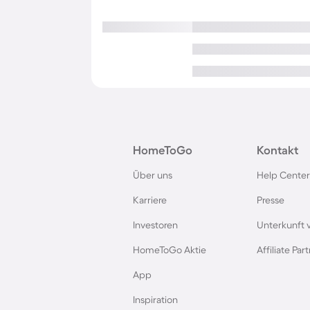
HomeToGo
Kontakt
Über uns
Help Center
Karriere
Presse
Investoren
Unterkunft 
HomeToGo Aktie
Affiliate Pa
App
Inspiration