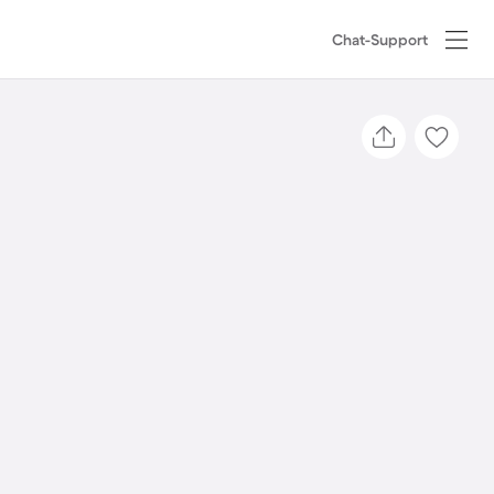
Chat-Support