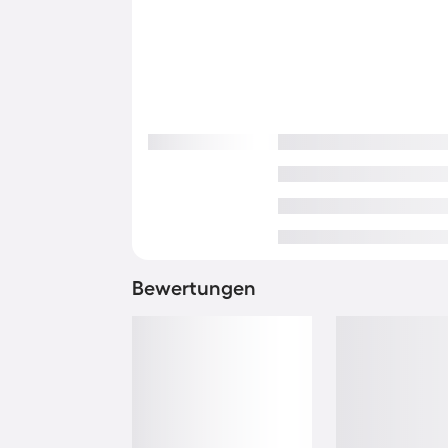
Bewertungen