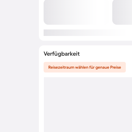
Verfügbarkeit
Reisezeitraum wählen für genaue Preise