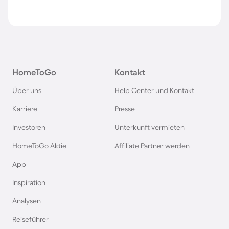
HomeToGo
Kontakt
Über uns
Help Center und Kontakt
Karriere
Presse
Investoren
Unterkunft vermieten
HomeToGo Aktie
Affiliate Partner werden
App
Inspiration
Analysen
Reiseführer