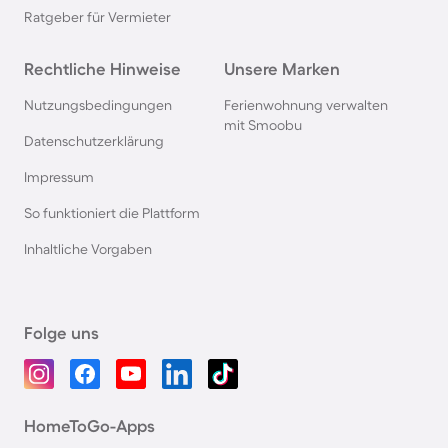
Ratgeber für Vermieter
Rechtliche Hinweise
Unsere Marken
Nutzungsbedingungen
Ferienwohnung verwalten
mit Smoobu
Datenschutzerklärung
Impressum
So funktioniert die Plattform
Inhaltliche Vorgaben
Folge uns
HomeToGo-Apps