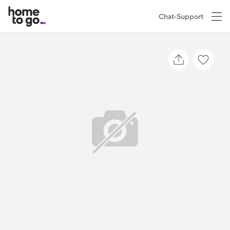
Chat-Support