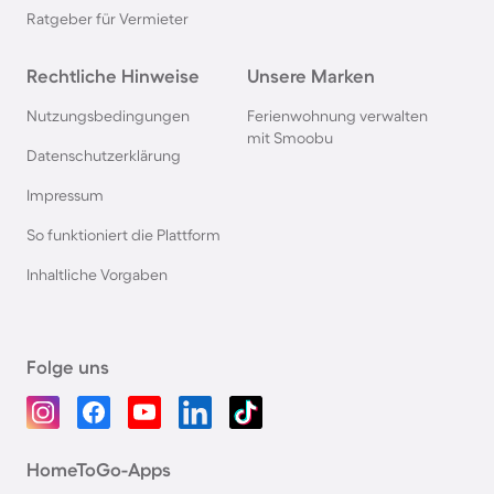
Ratgeber für Vermieter
Rechtliche Hinweise
Unsere Marken
Nutzungsbedingungen
Ferienwohnung verwalten
mit Smoobu
Datenschutzerklärung
Impressum
So funktioniert die Plattform
Inhaltliche Vorgaben
Folge uns
HomeToGo-Apps