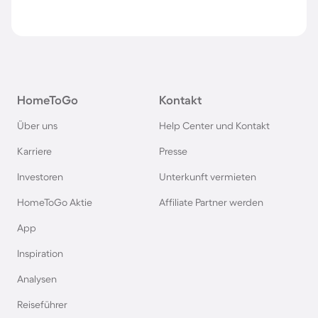
HomeToGo
Kontakt
Über uns
Help Center und Kontakt
Karriere
Presse
Investoren
Unterkunft vermieten
HomeToGo Aktie
Affiliate Partner werden
App
Inspiration
Analysen
Reiseführer