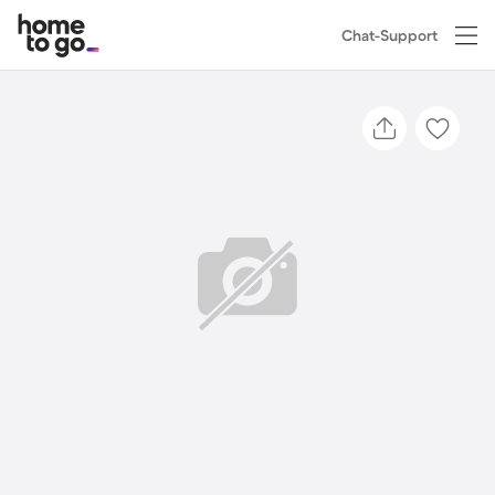
Chat-Support