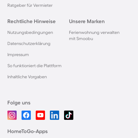
Ratgeber für Vermieter
Rechtliche Hinweise
Unsere Marken
Nutzungsbedingungen
Ferienwohnung verwalten
mit Smoobu
Datenschutzerklärung
Impressum
So funktioniert die Plattform
Inhaltliche Vorgaben
Folge uns
HomeToGo-Apps