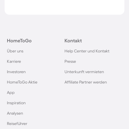
HomeToGo
Kontakt
Über uns
Help Center und Kontakt
Karriere
Presse
Investoren
Unterkunft vermieten
HomeToGo Aktie
Affiliate Partner werden
App
Inspiration
Analysen
Reiseführer